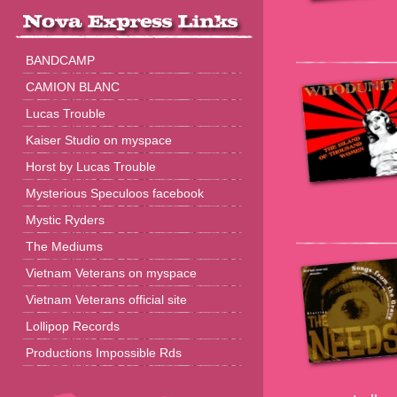
BANDCAMP
CAMION BLANC
Lucas Trouble
Kaiser Studio on myspace
Horst by Lucas Trouble
Mysterious Speculoos facebook
Mystic Ryders
The Mediums
Vietnam Veterans on myspace
Vietnam Veterans official site
Lollipop Records
Productions Impossible Rds