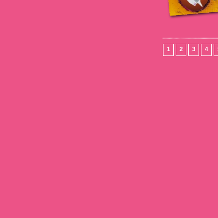
1
2
3
4