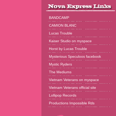
BANDCAMP
CAMION BLANC
Lucas Trouble
Kaiser Studio on myspace
Horst by Lucas Trouble
Mysterious Speculoos facebook
Mystic Ryders
The Mediums
Vietnam Veterans on myspace
Vietnam Veterans official site
Lollipop Records
Productions Impossible Rds